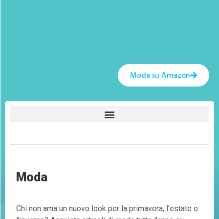
Moda su Amazon
Moda
Chi non ama un nuovo look per la primavera, l’estate o