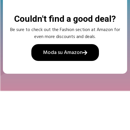
Couldn't find a good deal?
Be sure to check out the Fashion section at Amazon for
even more discounts and deals.
Moda su Amazon