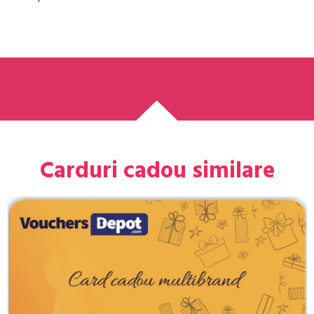
Carduri cadou similare