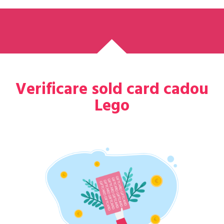
Verificare sold card cadou
Lego