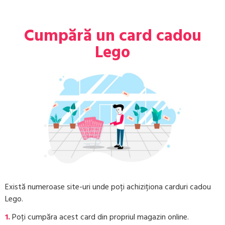
Cumpără un card cadou
Lego
Există numeroase site-uri unde poți achiziționa carduri cadou
Lego.
1.
Poți cumpăra acest card din propriul magazin online.