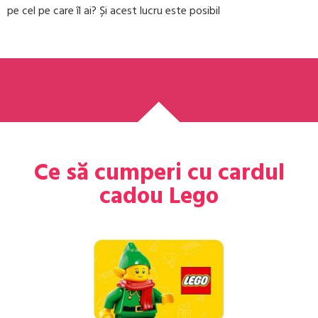
pe cel pe care îl ai? Și acest lucru este posibil
Ce să cumperi cu cardul
cadou Lego