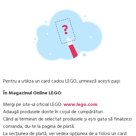
Pentru a utiliza un card cadou LEGO, urmează acești pași:
În Magazinul Online LEGO
:
Mergi pe site-ul oficial LEGO:
www.lego.com
.
Adaugă produsele dorite în coșul de cumpărături.
Când ai terminat de selectat produsele și ești gata să finalizezi
comanda, du-te la pagina de plată.
La secțiunea de plată, vei vedea opțiunea de a folosi un card