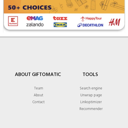
ABOUT GIFTOMATIC
TOOLS
Team
Search engine
About
Unwrap page
Contact
Linkoptimizer
Recommender