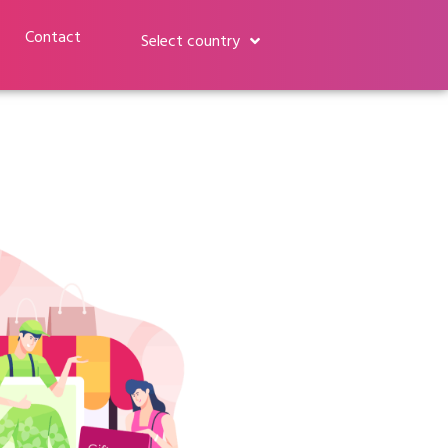
Contact
Select country