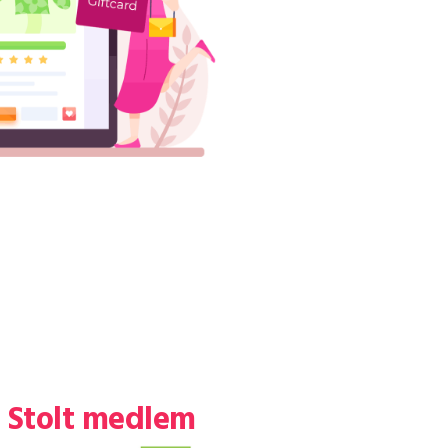
Stolt medlem