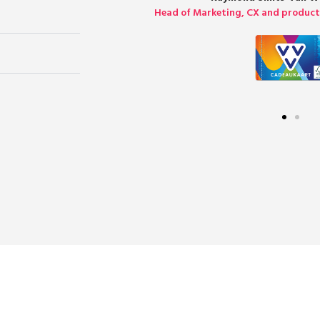
Head of Marketing, CX and produc