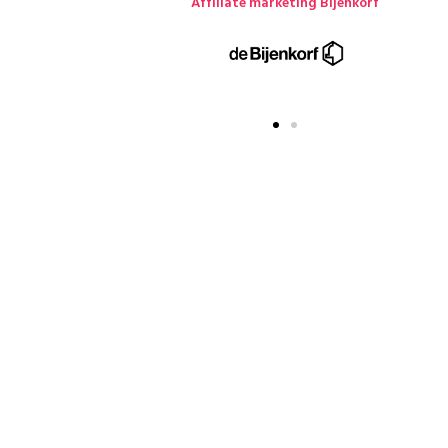
Affiliate marketing Bijenkorf