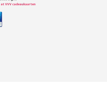
t at VVV cadeaukaarten