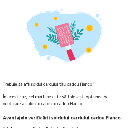
Trebuie să afli soldul cardului tău cadou Flanco?
În acest caz, cel mai bine este să folosești opțiunea de
verificare a soldului cardului cadou Flanco.
Avantajele verificării soldului cardului cadou Flanco.