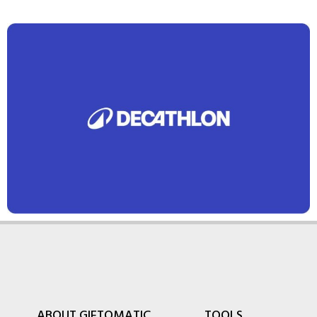
ABOUT GIFTOMATIC
TOOLS