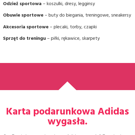
Odzież sportowa
– koszulki, dresy, legginsy
Obuwie sportowe
– buty do biegania, treningowe, sneakersy
Akcesoria sportowe
– plecaki, torby, czapki
Sprzęt do treningu
– piłki, rękawice, skarpety
Karta podarunkowa Adidas
wygasła.