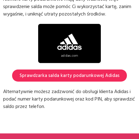
sprawdzenie salda może pomóc Ci wykorzystać kartę, zanim
wygaśnie, i uniknąć utraty pozostałych środków.
Sprawdzarka salda karty podarunkowej Adidas
Alternatywnie możesz zadzwonić do obsługi klienta Adidas i
podać numer karty podarunkowej oraz kod PIN, aby sprawdzić
saldo przez telefon.