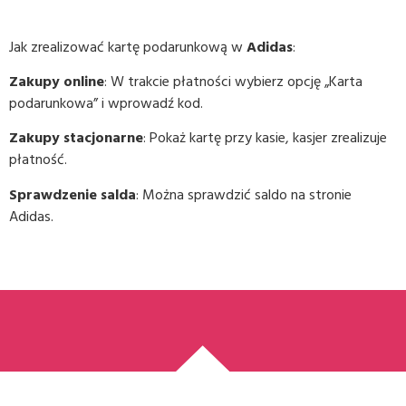
Jak zrealizować kartę podarunkową w
Adidas
:
Zakupy online
: W trakcie płatności wybierz opcję „Karta
podarunkowa” i wprowadź kod.
Zakupy stacjonarne
: Pokaż kartę przy kasie, kasjer zrealizuje
płatność.
Sprawdzenie salda
: Można sprawdzić saldo na stronie
Adidas.