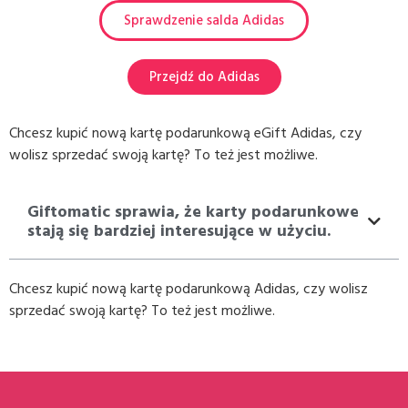
Sprawdzenie salda Adidas
Przejdź do Adidas
Chcesz kupić nową kartę podarunkową eGift Adidas, czy
wolisz sprzedać swoją kartę? To też jest możliwe.
Giftomatic sprawia, że karty podarunkowe
stają się bardziej interesujące w użyciu.
Chcesz kupić nową kartę podarunkową Adidas, czy wolisz
sprzedać swoją kartę? To też jest możliwe.