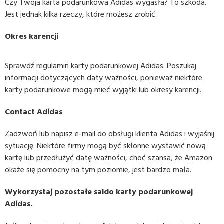
Czy Twoja karta podarunkowa Adidas wygasła? To szkoda.
Jest jednak kilka rzeczy, które możesz zrobić.
Okres karencji
Sprawdź regulamin karty podarunkowej Adidas. Poszukaj
informacji dotyczących daty ważności, ponieważ niektóre
karty podarunkowe mogą mieć wyjątki lub okresy karencji.
Contact Adidas
Zadzwoń lub napisz e-mail do obsługi klienta Adidas i wyjaśnij
sytuację. Niektóre firmy mogą być skłonne wystawić nową
kartę lub przedłużyć datę ważności, choć szansa, że Amazon
okaże się pomocny na tym poziomie, jest bardzo mała.
Wykorzystaj pozostałe saldo karty podarunkowej
Adidas.