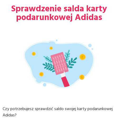
Sprawdzenie salda karty
podarunkowej Adidas
Czy potrzebujesz sprawdzić saldo swojej karty podarunkowej
Adidas?