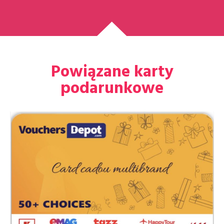
Powiązane karty
podarunkowe