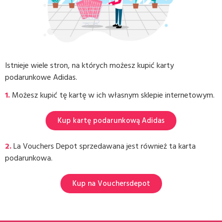
Istnieje wiele stron, na których możesz kupić karty
podarunkowe Adidas.
1.
Możesz kupić tę kartę w ich własnym sklepie internetowym.
Kup kartę podarunkową Adidas
2.
La Vouchers Depot sprzedawana jest również ta karta
podarunkowa.
Kup na Vouchersdepot