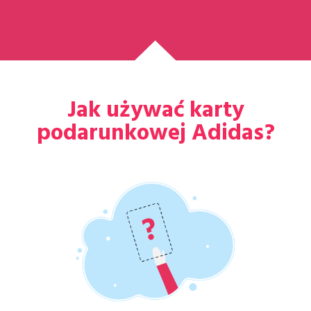
Jak używać karty
podarunkowej Adidas?