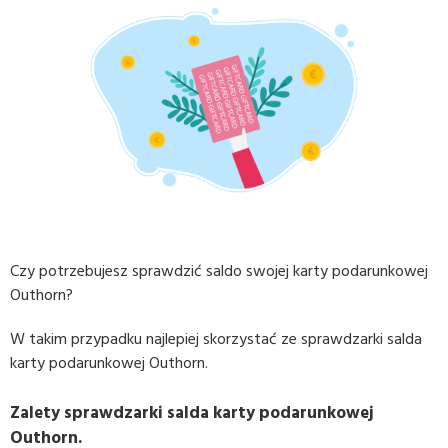
Czy potrzebujesz sprawdzić saldo swojej karty podarunkowej
Outhorn?
W takim przypadku najlepiej skorzystać ze sprawdzarki salda
karty podarunkowej Outhorn.
Zalety sprawdzarki salda karty podarunkowej
Outhorn.