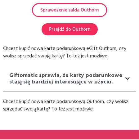
Sprawdzenie salda Outhorn
Przejdź do Outhorn
Chcesz kupić nową kartę podarunkową eGift Outhorn, czy
wolisz sprzedać swoją kartę? To też jest możliwe.
Giftomatic sprawia, że karty podarunkowe
stają się bardziej interesujące w użyciu.
Chcesz kupić nową kartę podarunkową Outhorn, czy wolisz
sprzedać swoją kartę? To też jest możliwe.