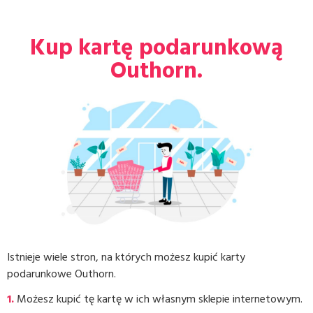
Kup kartę podarunkową
Outhorn.
Istnieje wiele stron, na których możesz kupić karty
podarunkowe Outhorn.
1.
Możesz kupić tę kartę w ich własnym sklepie internetowym.