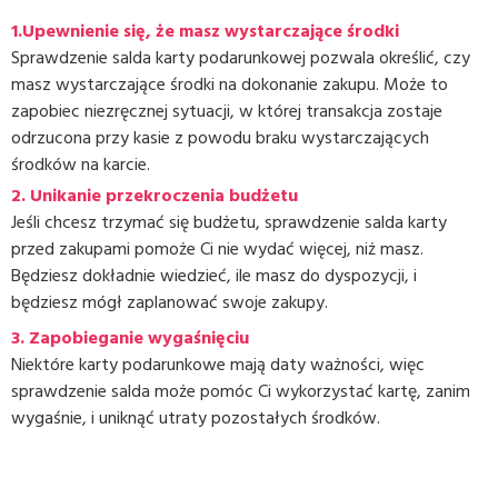
1.Upewnienie się, że masz wystarczające środki
Sprawdzenie salda karty podarunkowej pozwala określić, czy
masz wystarczające środki na dokonanie zakupu. Może to
zapobiec niezręcznej sytuacji, w której transakcja zostaje
odrzucona przy kasie z powodu braku wystarczających
środków na karcie.
2. Unikanie przekroczenia budżetu
Jeśli chcesz trzymać się budżetu, sprawdzenie salda karty
przed zakupami pomoże Ci nie wydać więcej, niż masz.
Będziesz dokładnie wiedzieć, ile masz do dyspozycji, i
będziesz mógł zaplanować swoje zakupy.
3.
Zapobieganie wygaśnięciu
Niektóre karty podarunkowe mają daty ważności, więc
sprawdzenie salda może pomóc Ci wykorzystać kartę, zanim
wygaśnie, i uniknąć utraty pozostałych środków.