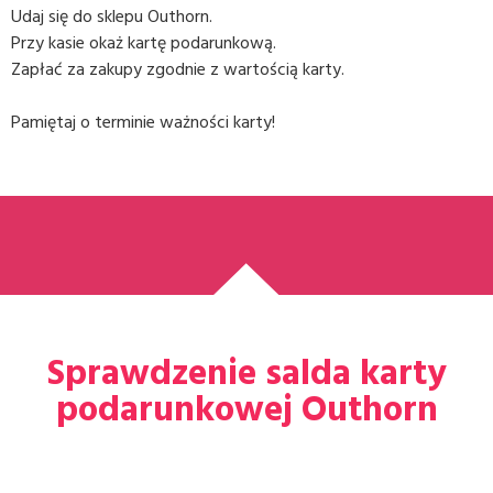
Udaj się do sklepu Outhorn.
Przy kasie okaż kartę podarunkową.
Zapłać za zakupy zgodnie z wartością karty.
Pamiętaj o terminie ważności karty!
Sprawdzenie salda karty
podarunkowej Outhorn