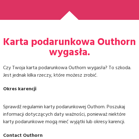
Karta podarunkowa Outhorn
wygasła.
Czy Twoja karta podarunkowa Outhorn wygasła? To szkoda.
Jest jednak kilka rzeczy, które możesz zrobić.
Okres karencji
Sprawdź regulamin karty podarunkowej Outhorn. Poszukaj
informacji dotyczących daty ważności, ponieważ niektóre
karty podarunkowe mogą mieć wyjątki lub okresy karencji.
Contact Outhorn