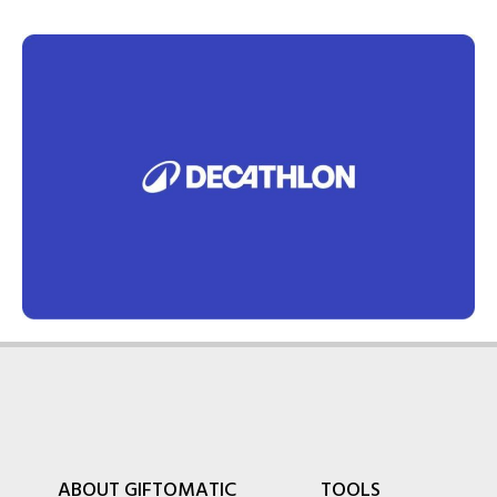
ABOUT GIFTOMATIC
TOOLS