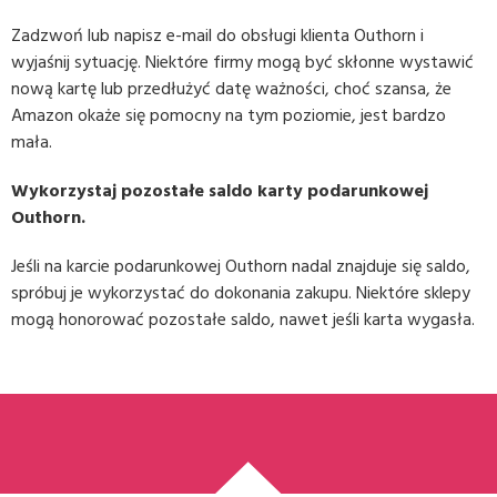
Zadzwoń lub napisz e-mail do obsługi klienta Outhorn i
wyjaśnij sytuację. Niektóre firmy mogą być skłonne wystawić
nową kartę lub przedłużyć datę ważności, choć szansa, że
Amazon okaże się pomocny na tym poziomie, jest bardzo
mała.
Wykorzystaj pozostałe saldo karty podarunkowej
Outhorn.
Jeśli na karcie podarunkowej Outhorn nadal znajduje się saldo,
spróbuj je wykorzystać do dokonania zakupu. Niektóre sklepy
mogą honorować pozostałe saldo, nawet jeśli karta wygasła.