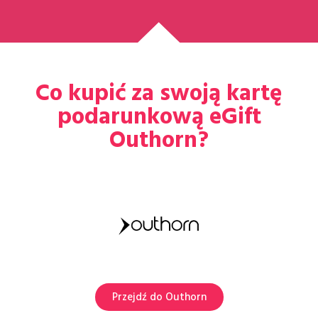
Co kupić za swoją kartę
podarunkową eGift
Outhorn?
Przejdź do Outhorn