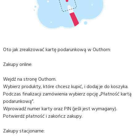
Oto jak zrealizować kartę podarunkową w Outhorn:
Zakupy online:
Wejdź na stronę Outhorn.
Wybierz produkty, które chcesz kupić, i dodaj je do koszyka.
Podczas finalizacji zamówienia wybierz opcję „Płatność kartą
podarunkową”.
Wprowadź numer karty oraz PIN (jeśli jest wymagany).
Potwierdź płatność i zakończ zakupy.
Zakupy stacjonarne: